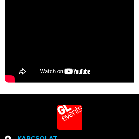
KAPCSOLAT