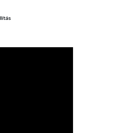
lítás