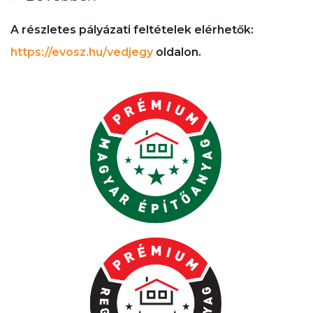
A részletes pályázati feltételek elérhetők:
https://evosz.hu/vedjegy
oldalon.