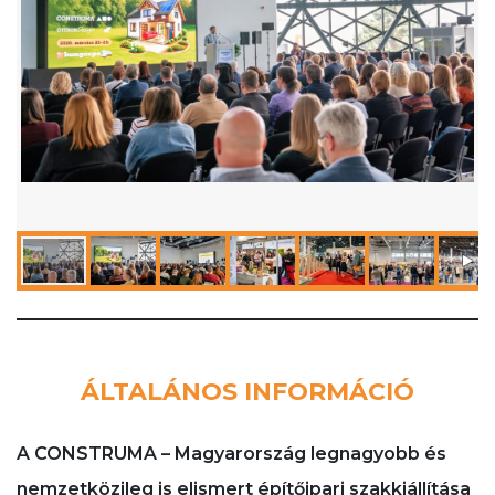
ÁLTALÁNOS INFORMÁCIÓ
A CONSTRUMA – Magyarország legnagyobb és
nemzetközileg is elismert építőipari szakkiállítása