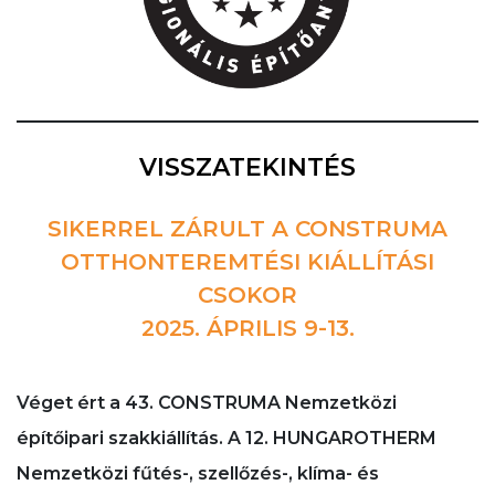
VISSZATEKINTÉS
SIKERREL ZÁRULT A CONSTRUMA
OTTHONTEREMTÉSI KIÁLLÍTÁSI
CSOKOR
2025. ÁPRILIS 9-13.
Véget ért a 43. CONSTRUMA Nemzetközi
építőipari szakkiállítás. A 12. HUNGAROTHERM
Nemzetközi fűtés-, szellőzés-, klíma- és