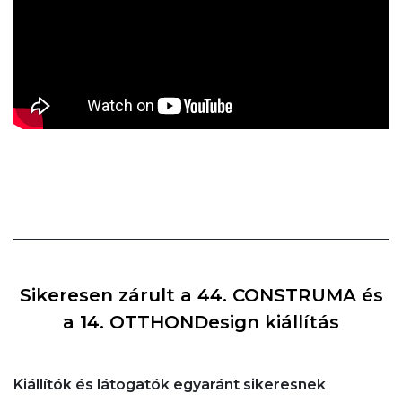
Sikeresen zárult a 44. CONSTRUMA és
a 14. OTTHONDesign kiállítás
Kiállítók és látogatók egyaránt sikeresnek